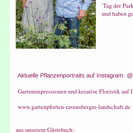
'Tag der Par
und haben gu
Aktuelle Pflanzenportraits auf Instagram: @
Gartenimpressionen und kreative Floristik auf 
www.gartenpforten-ravensberger-landschaft.de
aus unserem Gästebuch: