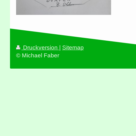
Druckversion
|
Sitemap
© Michael Faber